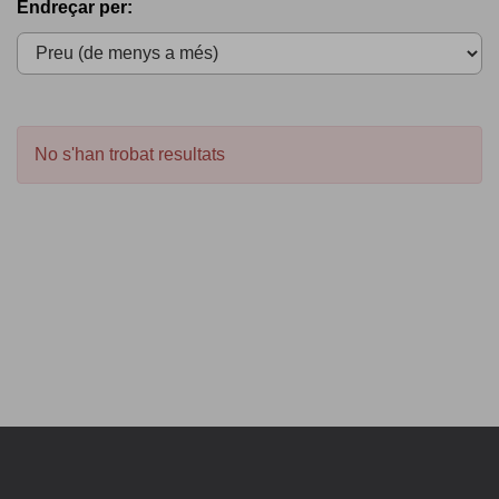
Endreçar per:
No s'han trobat resultats