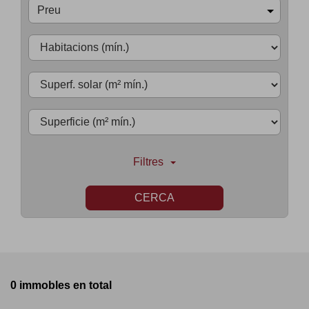
Preu
Filtres
CERCA
0 immobles en total