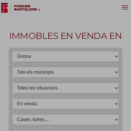
IMMOBLES EN VENDA EN