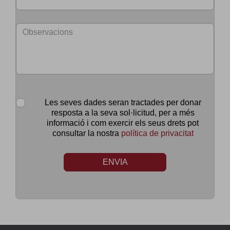
Les seves dades seran tractades per donar
resposta a la seva sol·licitud, per a més
informació i com exercir els seus drets pot
consultar la nostra
política de privacitat
ENVIA