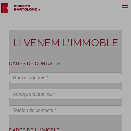
LI VENEM L'IMMOBLE
DADES DE CONTACTE
DADES DE L'IMMOBLE